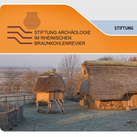
STIFTUNG