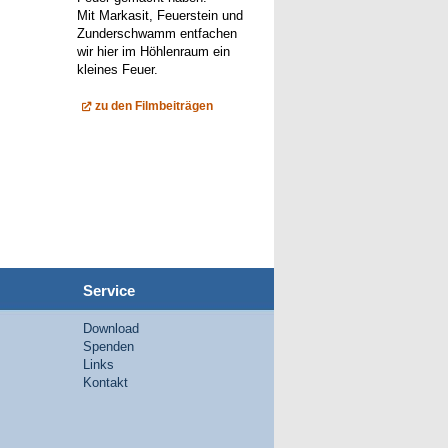
Mit Markasit, Feuerstein und
Zunderschwamm entfachen
wir hier im Höhlenraum ein
kleines Feuer.
zu den Filmbeiträgen
Service
Download
Spenden
Links
Kontakt