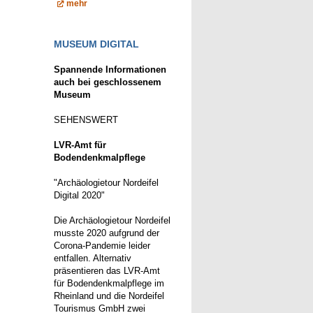
mehr
MUSEUM DIGITAL
Spannende Informationen
auch bei geschlossenem
Museum
SEHENSWERT
LVR-Amt für
Bodendenkmalpflege
"Archäologietour Nordeifel
Digital 2020"
Die Archäologietour Nordeifel
musste 2020 aufgrund der
Corona-Pandemie leider
entfallen. Alternativ
präsentieren das LVR-Amt
für Bodendenkmalpflege im
Rheinland und die Nordeifel
Tourismus GmbH zwei