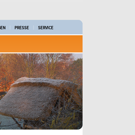
BEN
PRESSE
SERVICE