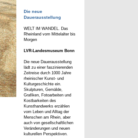
Die neue
Dauerausstellung
WELT IM WANDEL. Das
Rheinland vom Mittelalter bis
Morgen
LVR-Landesmuseum Bonn
Die neue Dauerausstellung
lädt zu einer faszinierenden
Zeitreise durch 1000 Jahre
rheinischer Kunst- und
Kulturgeschichte ein.
Skulpturen, Gemälde,
Grafiken, Fotoarbeiten und
Kostbarkeiten des
Kunsthandwerks erzählen
vom Leben und Alltag der
Menschen am Rhein, aber
auch von gesellschaftlichen
Veränderungen und neuen
kulturellen Perspektiven.