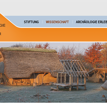
STIFTUNG
WISSENSCHAFT
ARCHÄOLOGIE ERLE