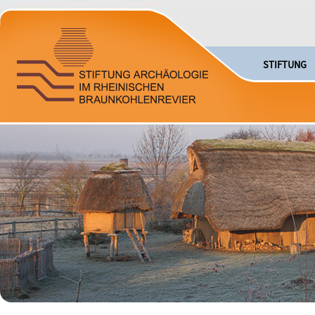
STIFTUNG