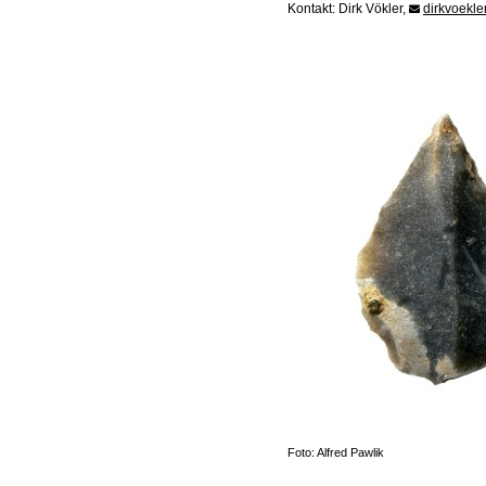
Kontakt: Dirk Vökler,
dirkvoekl
Foto: Alfred Pawlik